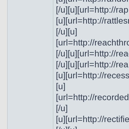
[/u][u][url=http://r
[u][url=http://ratt
[/u][u]
[url=http://reachth
[/u][u][url=http://
[/u][u][url=http://r
[u][url=http://rece
[u]
[url=http://record
[/u]
[u][url=http://recti