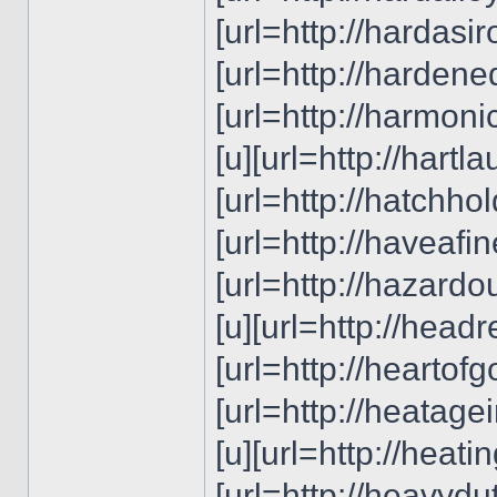
[url=http://hardasir
[url=http://hardene
[url=http://harmonic
[u][url=http://hartl
[url=http://hatchho
[url=http://haveafin
[url=http://hazardo
[u][url=http://headr
[url=http://heartofg
[url=http://heatage
[u][url=http://heati
[url=http://heavydu