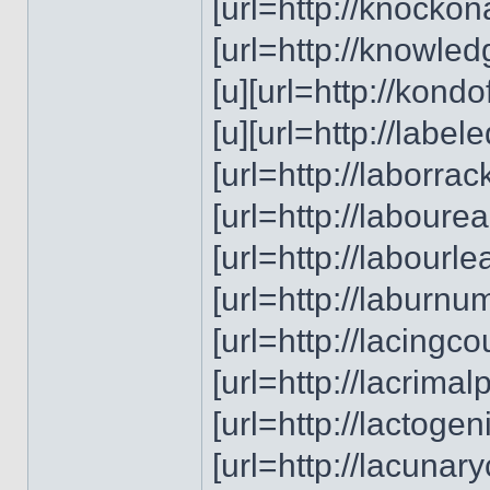
[url=http://knockon
[url=http://knowled
[u][url=http://kond
[u][url=http://label
[url=http://laborrac
[url=http://labourea
[url=http://labourle
[url=http://laburnu
[url=http://lacingco
[url=http://lacrimal
[url=http://lactogen
[url=http://lacunary