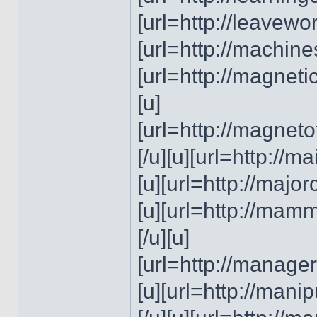
[url=http://leavewor
[url=http://machine
[url=http://magneti
[u]
[url=http://magneto
[/u][u][url=http://m
[u][url=http://majo
[u][url=http://mam
[/u][u]
[url=http://manager
[u][url=http://mani