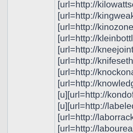
[url=http://kilowatt
[url=http://kingweak
[url=http://kinozone
[url=http://kleinbot
[url=http://kneejoin
[url=http://knifeset
[url=http://knockona
[url=http://knowled
[u][url=http://kond
[u][url=http://label
[url=http://laborrack
[url=http://labourea