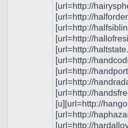
[url=http://hairysph
[url=http://halforde
[url=http://halfsibl
[url=http://hallofre
[url=http://haltstate
[url=http://handcod
[url=http://handpor
[url=http://handrada
[url=http://handsfr
[u][url=http://hango
[url=http://haphaza
[url=http://hardallo