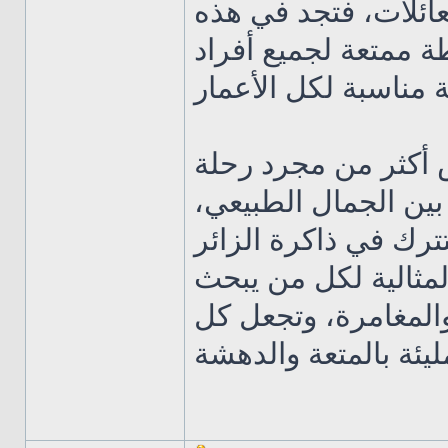
لعائلات، فتجد في هذه
ة ممتعة لجميع أفراد
 أكثر من مجرد رحلة
 بين الجمال الطبيعي
لتترك في ذاكرة الزائر
المثالية لكل من يبحث
والمغامرة، وتجعل كل
يئة بالمتعة والدهشة