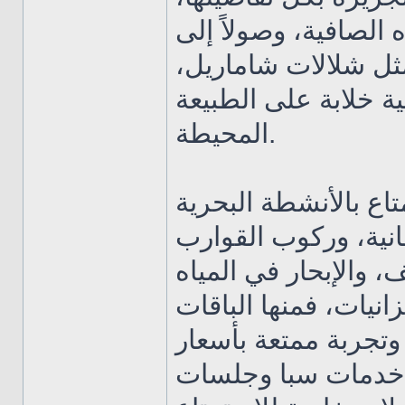
 الصافية، وصولاً إلى
 مثل شلالات شاماريل
ية خلابة على الطبيعة
المحيطة.
تاع بالأنشطة البحرية
نية، وركوب القوارب
، والإبحار في المياه
زانيات، فمنها الباقات
 وتجربة ممتعة بأسعار
ل خدمات سبا وجلسات