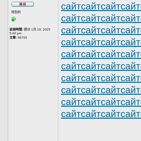
сайт
сайт
сайт
сайт
特別的
сайт
сайт
сайт
сайт
сайт
сайт
сайт
сайт
註冊時間:
週日 1月 19, 2025
5:40 pm
文章:
56755
сайт
сайт
сайт
сайт
сайт
сайт
сайт
сайт
сайт
сайт
сайт
сайт
сайт
сайт
сайт
сайт
сайт
сайт
сайт
сайт
сайт
сайт
сайт
сайт
сайт
сайт
сайт
сайт