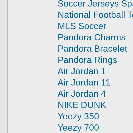
Soccer Jerseys Sp
National Football 
MLS Soccer
Pandora Charms
Pandora Bracelet
Pandora Rings
Air Jordan 1
Air Jordan 11
Air Jordan 4
NIKE DUNK
Yeezy 350
Yeezy 700