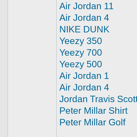
Air Jordan 11
Air Jordan 4
NIKE DUNK
Yeezy 350
Yeezy 700
Yeezy 500
Air Jordan 1
Air Jordan 4
Jordan Travis Scot
Peter Millar Shirt
Peter Millar Golf