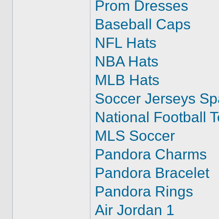
Prom Dresses
Baseball Caps
NFL Hats
NBA Hats
MLB Hats
Soccer Jerseys Sp
National Football 
MLS Soccer
Pandora Charms
Pandora Bracelet
Pandora Rings
Air Jordan 1