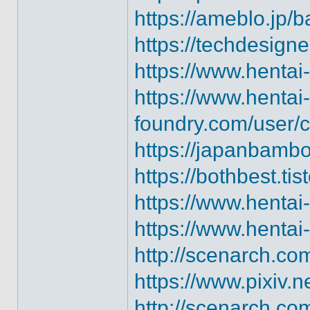
https://ameblo.jp/
https://techdesigne
https://www.hentai
https://www.hentai-
foundry.com/user/
https://japanbambo
https://bothbest.tis
https://www.hentai-
https://www.hentai-
http://scenarch.c
https://www.pixiv
http://scenarch.co