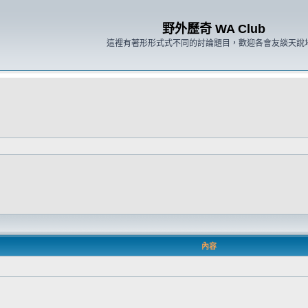
野外歷奇 WA Club
這裡有著形形式式不同的討論題目，歡迎各會友談天說
內容