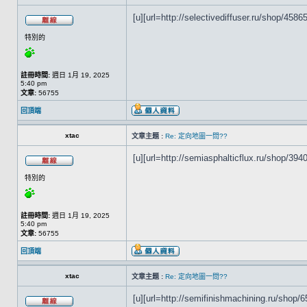
[u][url=http://selectivediffuser.ru/shop/45865]
特別的
註冊時間:
週日 1月 19, 2025
5:40 pm
文章:
56755
回頂端
xtac
文章主題 :
Re: 定向地圖一問??
[u][url=http://semiasphalticflux.ru/shop/3940
特別的
註冊時間:
週日 1月 19, 2025
5:40 pm
文章:
56755
回頂端
xtac
文章主題 :
Re: 定向地圖一問??
[u][url=http://semifinishmachining.ru/shop/6