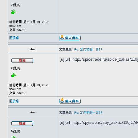
特別的
註冊時間:
週日 1月 19, 2025
5:40 pm
文章:
56755
回頂端
xtac
文章主題 :
Re: 定向地圖一問??
[u][url=http://spicetrade.ru/spice_zakaz/110
特別的
註冊時間:
週日 1月 19, 2025
5:40 pm
文章:
56755
回頂端
xtac
文章主題 :
Re: 定向地圖一問??
[u][url=http://spysale.ru/spy_zakaz/110]CARD
特別的