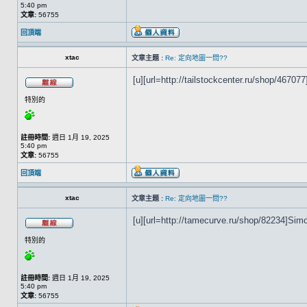
5:40 pm
文章:
56755
回頂端
xtac
文章主題 :
Re: 定向地圖一問??
[u][url=http://tailstockcenter.ru/shop/467077]
特別的
註冊時間:
週日 1月 19, 2025
5:40 pm
文章:
56755
回頂端
xtac
文章主題 :
Re: 定向地圖一問??
[u][url=http://tamecurve.ru/shop/82234]Simo[
特別的
註冊時間:
週日 1月 19, 2025
5:40 pm
文章:
56755