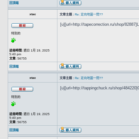
回頂端
xtac
文章主題 :
Re: 定向地圖一問??
[u][url=http://tapecorrection.ru/shop/82887]La
特別的
註冊時間:
週日 1月 19, 2025
5:40 pm
文章:
56755
回頂端
xtac
文章主題 :
Re: 定向地圖一問??
[u][url=http://tappingchuck.ru/shop/484220]G
特別的
註冊時間:
週日 1月 19, 2025
5:40 pm
文章:
56755
回頂端