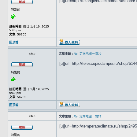
[u][url=http://telangiectaticlipoma.ru/shop/6
特別的
註冊時間:
週日 1月 19, 2025
5:40 pm
文章:
56755
回頂端
xtac
文章主題 :
Re: 定向地圖一問??
[u][url=http://telescopicdamper.ru/shop/61440
特別的
註冊時間:
週日 1月 19, 2025
5:40 pm
文章:
56755
回頂端
xtac
文章主題 :
Re: 定向地圖一問??
[u][url=http://temperateclimate.ru/shop/2495
特別的