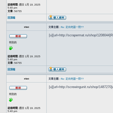
註冊時間:
週日 1月 19, 2025
5:40 pm
文章:
56755
回頂端
xtac
文章主題 :
Re: 定向地圖一問??
[u][url=http://scrapermat.ru/shop/1208044]Rie
特別的
註冊時間:
週日 1月 19, 2025
5:40 pm
文章:
56755
回頂端
xtac
文章主題 :
Re: 定向地圖一問??
[u][url=http://screwingunit.ru/shop/1487270]A
特別的
註冊時間:
週日 1月 19, 2025
5:40 pm