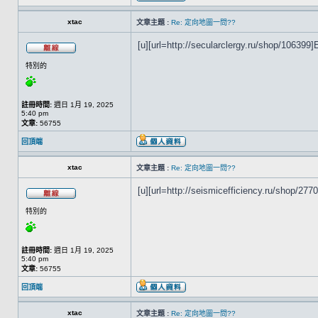
xtac
文章主題 :
Re: 定向地圖一問??
[u][url=http://secularclergy.ru/shop/106399]E
特別的
註冊時間:
週日 1月 19, 2025
5:40 pm
文章:
56755
回頂端
xtac
文章主題 :
Re: 定向地圖一問??
[u][url=http://seismicefficiency.ru/shop/2770
特別的
註冊時間:
週日 1月 19, 2025
5:40 pm
文章:
56755
回頂端
xtac
文章主題 :
Re: 定向地圖一問??