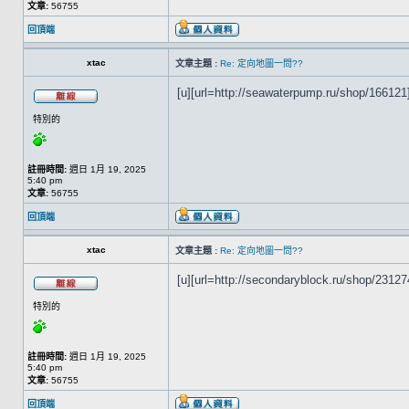
文章:
56755
回頂端
xtac
文章主題 :
Re: 定向地圖一問??
[u][url=http://seawaterpump.ru/shop/166121]
特別的
註冊時間:
週日 1月 19, 2025
5:40 pm
文章:
56755
回頂端
xtac
文章主題 :
Re: 定向地圖一問??
[u][url=http://secondaryblock.ru/shop/231274
特別的
註冊時間:
週日 1月 19, 2025
5:40 pm
文章:
56755
回頂端