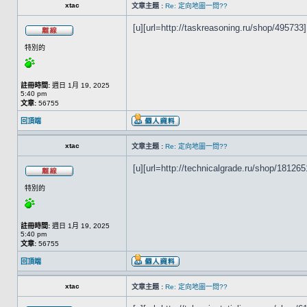
xtac
文章主題 :
Re: 定向地圖一問??
[u][url=http://taskreasoning.ru/shop/495733]B
特別的
註冊時間:
週日 1月 19, 2025
5:40 pm
文章:
56755
回頂端
xtac
文章主題 :
Re: 定向地圖一問??
[u][url=http://technicalgrade.ru/shop/1812651
特別的
註冊時間:
週日 1月 19, 2025
5:40 pm
文章:
56755
回頂端
xtac
文章主題 :
Re: 定向地圖一問??