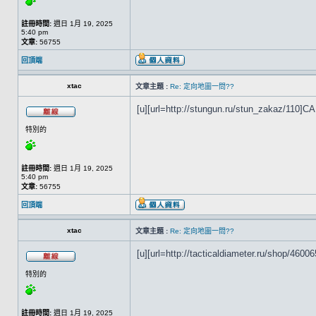
註冊時間:
週日 1月 19, 2025
5:40 pm
文章:
56755
回頂端
xtac
文章主題 :
Re: 定向地圖一問??
[u][url=http://stungun.ru/stun_zakaz/110]CAR
特別的
註冊時間:
週日 1月 19, 2025
5:40 pm
文章:
56755
回頂端
xtac
文章主題 :
Re: 定向地圖一問??
[u][url=http://tacticaldiameter.ru/shop/460065
特別的
註冊時間:
週日 1月 19, 2025