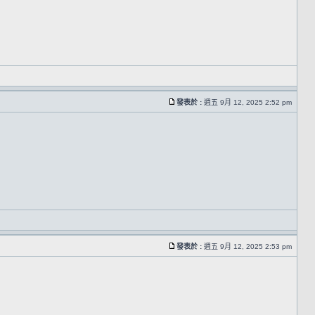
發表於 :
週五 9月 12, 2025 2:52 pm
發表於 :
週五 9月 12, 2025 2:53 pm