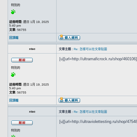
特別的
註冊時間:
週日 1月 19, 2025
5:40 pm
文章:
56755
回頂端
xtac
文章主題 :
Re: 怎樣可以在文章貼圖
[u][url=http://ultramaficrock.ru/shop/460106
特別的
註冊時間:
週日 1月 19, 2025
5:40 pm
文章:
56755
回頂端
xtac
文章主題 :
Re: 怎樣可以在文章貼圖
[u][url=http://ultraviolettesting.ru/shop/47548
特別的