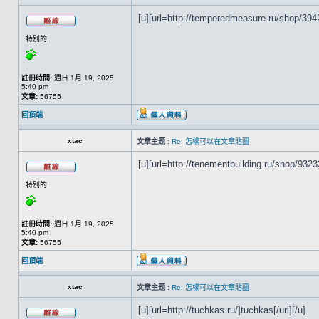
[u][url=http://temperedmeasure.ru/shop/3942
特別的
註冊時間:
週日 1月 19, 2025
5:40 pm
文章:
56755
回頂端
xtac
文章主題 :
Re: 怎樣可以在文章貼圖
[u][url=http://tenementbuilding.ru/shop/9323
特別的
註冊時間:
週日 1月 19, 2025
5:40 pm
文章:
56755
回頂端
xtac
文章主題 :
Re: 怎樣可以在文章貼圖
[u][url=http://tuchkas.ru/]tuchkas[/url][/u]