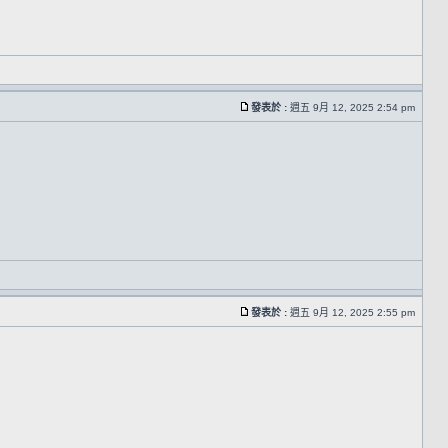
發表於 :
週五 9月 12, 2025 2:54 pm
發表於 :
週五 9月 12, 2025 2:55 pm