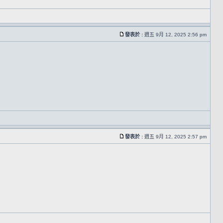
發表於 :
週五 9月 12, 2025 2:56 pm
發表於 :
週五 9月 12, 2025 2:57 pm