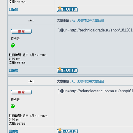
文章:
56755
回頂端
xtac
文章主題 :
Re: 怎樣可以在文章貼圖
[u][url=http://technicalgrade.ru/shop/1812612
特別的
註冊時間:
週日 1月 19, 2025
5:40 pm
文章:
56755
回頂端
xtac
文章主題 :
Re: 怎樣可以在文章貼圖
[u][url=http://telangiectaticlipoma.ru/shop/61
特別的
註冊時間:
週日 1月 19, 2025
5:40 pm
文章:
56755
回頂端