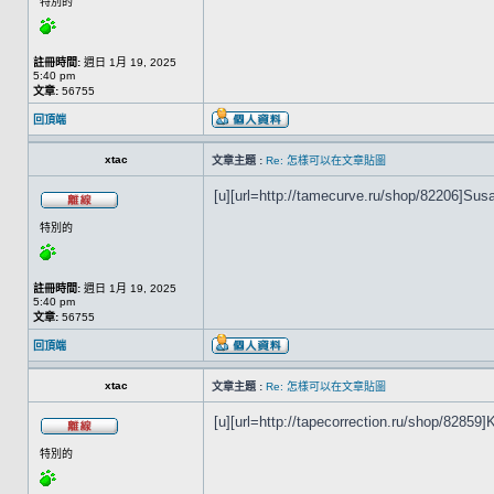
特別的
註冊時間:
週日 1月 19, 2025
5:40 pm
文章:
56755
回頂端
xtac
文章主題 :
Re: 怎樣可以在文章貼圖
[u][url=http://tamecurve.ru/shop/82206]Susa[
特別的
註冊時間:
週日 1月 19, 2025
5:40 pm
文章:
56755
回頂端
xtac
文章主題 :
Re: 怎樣可以在文章貼圖
[u][url=http://tapecorrection.ru/shop/82859]K
特別的