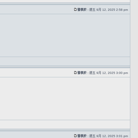
發表於 :
週五 9月 12, 2025 2:58 pm
發表於 :
週五 9月 12, 2025 3:00 pm
發表於 :
週五 9月 12, 2025 3:01 pm