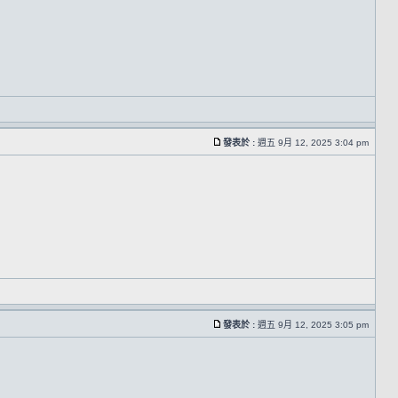
發表於 :
週五 9月 12, 2025 3:04 pm
發表於 :
週五 9月 12, 2025 3:05 pm