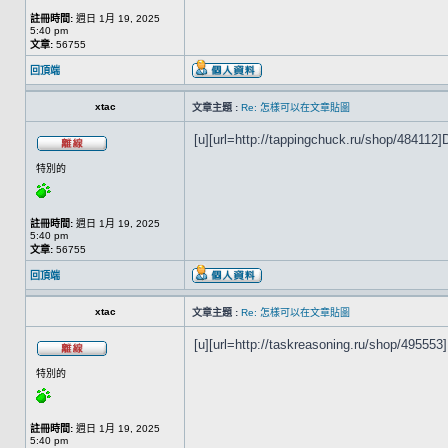
註冊時間:
週日 1月 19, 2025
5:40 pm
文章:
56755
回頂端
xtac
文章主題 :
Re: 怎樣可以在文章貼圖
[u][url=http://tappingchuck.ru/shop/484112]Di
特別的
註冊時間:
週日 1月 19, 2025
5:40 pm
文章:
56755
回頂端
xtac
文章主題 :
Re: 怎樣可以在文章貼圖
[u][url=http://taskreasoning.ru/shop/495553]I
特別的
註冊時間:
週日 1月 19, 2025
5:40 pm