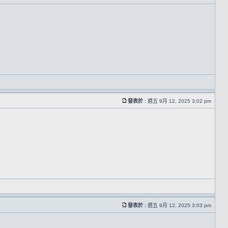
發表於 :
週五 9月 12, 2025 3:02 pm
發表於 :
週五 9月 12, 2025 3:03 pm