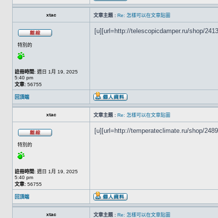
xtac
文章主題 :
Re: 怎樣可以在文章貼圖
[u][url=http://telescopicdamper.ru/shop/2413
特別的
註冊時間:
週日 1月 19, 2025
5:40 pm
文章:
56755
回頂端
xtac
文章主題 :
Re: 怎樣可以在文章貼圖
[u][url=http://temperateclimate.ru/shop/2489
特別的
註冊時間:
週日 1月 19, 2025
5:40 pm
文章:
56755
回頂端
xtac
文章主題 :
Re: 怎樣可以在文章貼圖